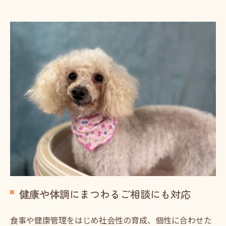
健康や体調にまつわるご相談にも対応
食事や健康管理をはじめ社会性の育成、個性に合わせた