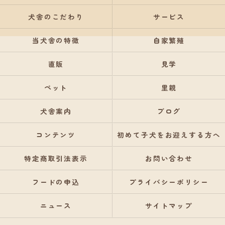
犬舎のこだわり
サービス
当犬舎の特徴
自家繁殖
直販
見学
ペット
里親
犬舎案内
ブログ
コンテンツ
初めて子犬をお迎えする方へ
特定商取引法表示
お問い合わせ
フードの申込
プライバシーポリシー
ニュース
サイトマップ