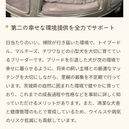
第二の幸せな環境提供を全力でサポート
日当たりのいい、掃除が行き届いた環境で、トイプード
ル、マルチーズ、チワワなどの小型犬を大切に育ててい
るブリーダーです。ブリードを引退した犬が次の環境で
幸せに暮らせるように、将来の飼い主様との最適なマッ
チングを大切にしながら、里親の募集を不定期で行って
います。茨城県の自然に囲まれた環境で健やかに育って
おり、これまでの成長過程や性格などを事前に詳しく知
っていただけるメリットがあります。また、清潔な犬舎
と健康管理のもとで育成しているため、ウイルスや病気
のリスク低減にも貢献しています。