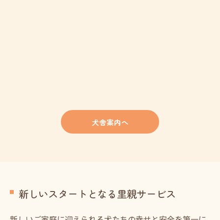
犬舎案内へ
新しいスタートとなる里親サービス
新しいご家庭に迎えられる犬たちの幸せと安全を第一に