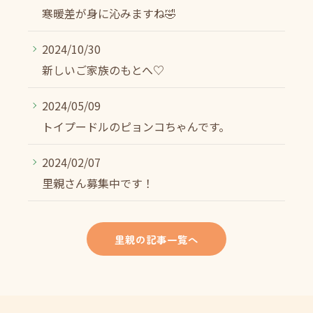
寒暖差が身に沁みますね🤣
2024/10/30
新しいご家族のもとへ♡
2024/05/09
トイプードルのピョンコちゃんです。
2024/02/07
里親さん募集中です！
里親の記事一覧へ