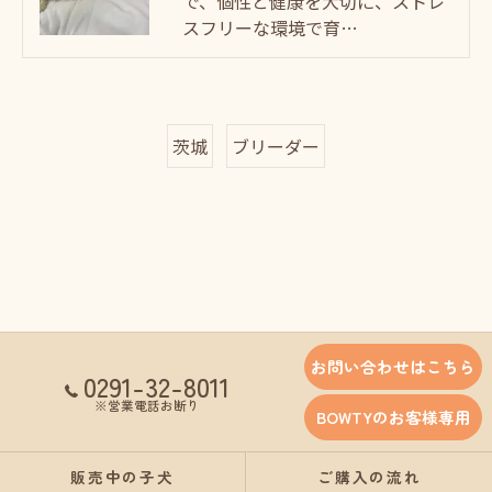
で、個性と健康を大切に、ストレ
スフリーな環境で育…
茨城
ブリーダー
お問い合わせはこちら
0291-32-8011
※営業電話お断り
BOWTYのお客様専用
販売中の子犬
ご購入の流れ