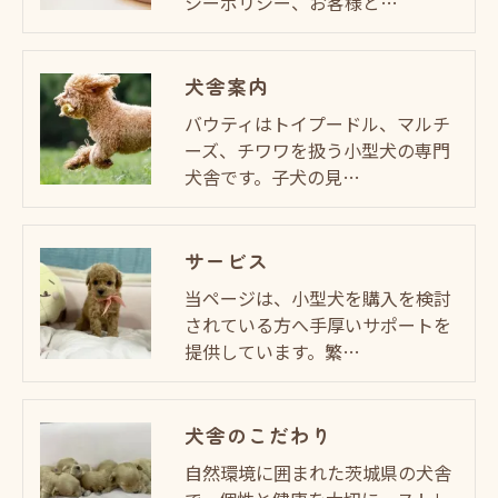
シーポリシー、お客様と…
犬舎案内
バウティはトイプードル、マルチ
ーズ、チワワを扱う小型犬の専門
犬舎です。子犬の見…
サービス
当ページは、小型犬を購入を検討
されている方へ手厚いサポートを
提供しています。繁…
犬舎のこだわり
自然環境に囲まれた茨城県の犬舎