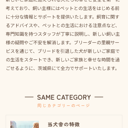
考えており、飼い主様にはペットとの生活をはじめる前
に十分な情報とサポートを提供いたします。飼育に関す
るアドバイスや、ペットとの生活における注意点など、
専門知識を持つスタッフが丁寧に説明し、新しい飼い主
様の疑問やご不安を解消します。ブリーダーの里親サー
ビスを通じて、ブリードを引退した犬が新しいご家庭で
の生活をスタートでき、新しいご家族と幸せな時間を過
ごせるように、茨城県にて全力でサポートいたします。
SAME CATEGORY
同じカテゴリーのページ
当犬舎の特徴