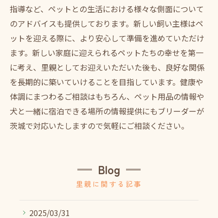
指導など、ペットとの生活における様々な側面について
のアドバイスも提供しております。新しい飼い主様はペ
ットを迎える際に、より安心して準備を進めていただけ
ます。新しい家庭に迎えられるペットたちの幸せを第一
に考え、里親としてお迎えいただいた後も、良好な関係
を長期的に築いていけることを目指しています。健康や
体調にまつわるご相談はもちろん、ペット用品の情報や
犬と一緒に宿泊できる場所の情報提供にもブリーダーが
茨城で対応いたしますので気軽にご相談ください。
Blog
里親に関する記事
2025/03/31