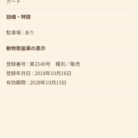
カード
設備・特徴
駐車場 : あり
動物取扱業の表示
登録番号 : 第2340号 種別／販売
登録年月日 : 2018年10月16日
有効期限 : 2028年10月15日