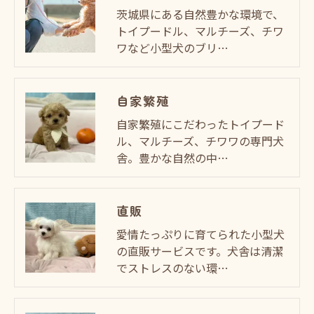
茨城県にある自然豊かな環境で、
トイプードル、マルチーズ、チワ
ワなど小型犬のブリ…
自家繁殖
自家繁殖にこだわったトイプード
ル、マルチーズ、チワワの専門犬
舎。豊かな自然の中…
直販
愛情たっぷりに育てられた小型犬
の直販サービスです。犬舎は清潔
でストレスのない環…