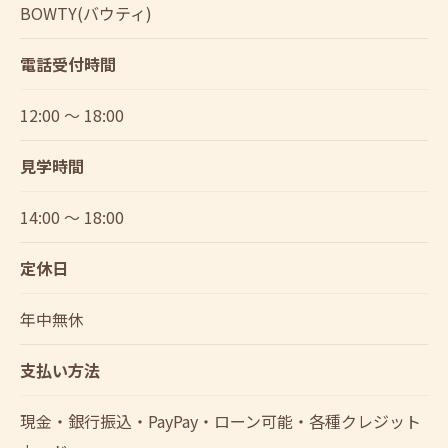
BOWTY(バウティ)
電話受付時間
12:00 ～ 18:00
見学時間
14:00 ～ 18:00
定休日
年中無休
支払い方法
現金・銀行振込・PayPay・ローン可能・各種クレジット