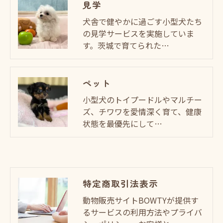
見学
犬舎で健やかに過ごす小型犬たち
の見学サービスを実施していま
す。茨城で育てられた…
ペット
小型犬のトイプードルやマルチー
ズ、チワワを愛情深く育て、健康
状態を最優先にして…
特定商取引法表示
動物販売サイトBOWTYが提供す
るサービスの利用方法やプライバ