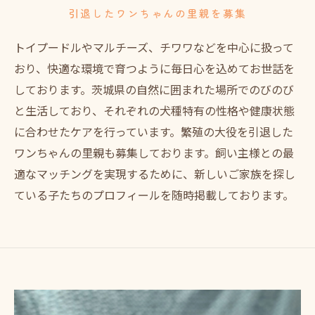
引退したワンちゃんの里親を募集
トイプードルやマルチーズ、チワワなどを中心に扱って
おり、快適な環境で育つように毎日心を込めてお世話を
しております。茨城県の自然に囲まれた場所でのびのび
と生活しており、それぞれの犬種特有の性格や健康状態
に合わせたケアを行っています。繁殖の大役を引退した
ワンちゃんの里親も募集しております。飼い主様との最
適なマッチングを実現するために、新しいご家族を探し
ている子たちのプロフィールを随時掲載しております。