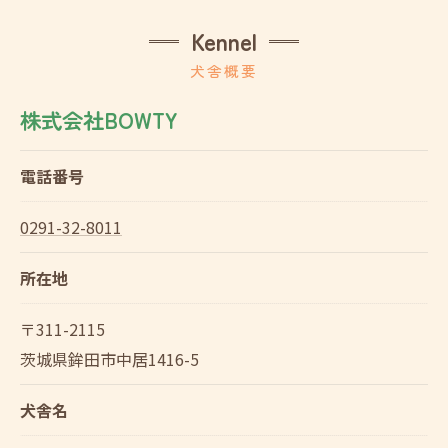
Kennel
犬舎概要
株式会社BOWTY
電話番号
0291-32-8011
所在地
〒311-2115
茨城県鉾田市中居1416-5
犬舎名