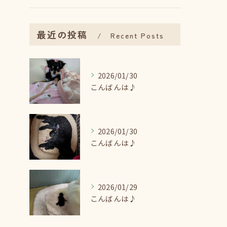
最近の投稿
Recent Posts
2026/01/30
こんばんは♪
2026/01/30
こんばんは♪
2026/01/29
こんばんは♪