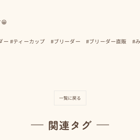
😁
ダー #ティーカップ #ブリーダー #ブリーダー直販 #み
一覧に戻る
関連タグ