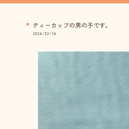
ティーカップの男の子です。
2024/02/14