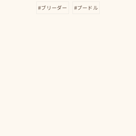
#ブリーダー
#プードル