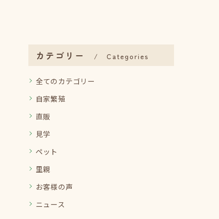
カテゴリー
Categories
全てのカテゴリー
自家繁殖
直販
見学
ペット
里親
お客様の声
ニュース