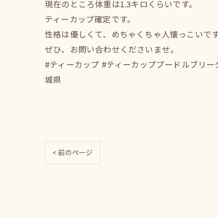
現在のところ体重は1.3キロくらいです。
ティーカップ確定です。
性格は優しくて、めちゃくちゃ人懐っこいです
ぜひ、お問い合わせくださいませ。
#ティーカップ #ティーカッププードルブリー
城県
< 前のページ