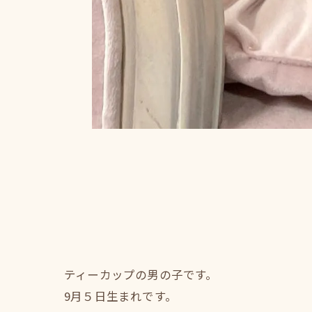
ティーカップの男の子です。
9月５日生まれです。