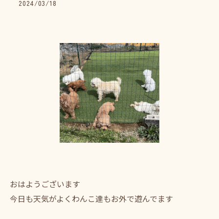
2024/03/18
おはようございます
今日も天気がよくわんこ達もお外で遊んでます