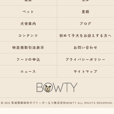
ペット
里親
犬舎案内
ブログ
コンテンツ
初めて子犬をお迎えする方へ
特定商取引法表示
お問い合わせ
フードの申込
プライバシーポリシー
ニュース
サイトマップ
© 2026 茨城県鉾田市のブリーダーなら株式会社BOWTY ALL RIGHTS RESERVED.