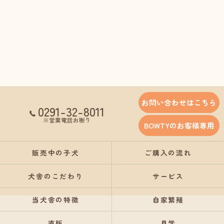
お問い合わせはこちら
0291-32-8011
※営業電話お断り
BOWTYのお客様専用
販売中の子犬
ご購入の流れ
犬舎のこだわり
サービス
当犬舎の特徴
自家繁殖
直販
見学