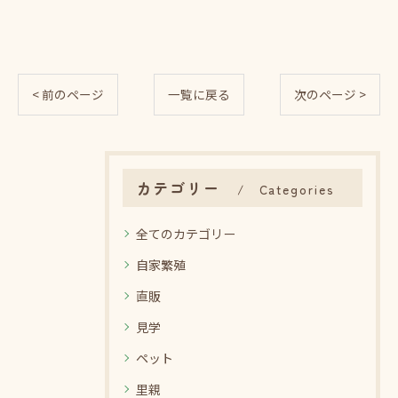
< 前のページ
一覧に戻る
次のページ >
カテゴリー
Categories
全てのカテゴリー
自家繁殖
直販
見学
ペット
里親