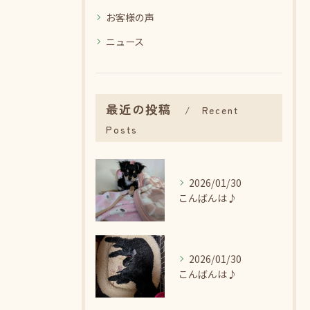
お客様の声
ニュース
最近の投稿
Recent
Posts
2026/01/30
こんばんは♪
2026/01/30
こんばんは♪