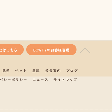
せはこちら
BOWTYのお客様専用
見学
ペット
里親
犬舎案内
ブログ
バシーポリシー
ニュース
サイトマップ