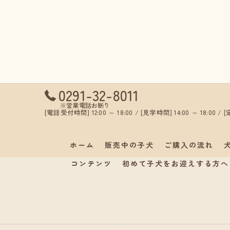
0291-32-8011
※営業電話お断り
[電話受付時間] 12:00 ～ 18:00 / [見学時間] 14:00 ～ 18:00 
ホーム
販売中の子犬
ご購入の流れ
コンテンツ
初めて子犬をお迎えする方へ