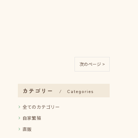
次のページ >
カテゴリー
Categories
全てのカテゴリー
自家繁殖
直販