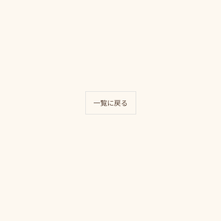
一覧に戻る