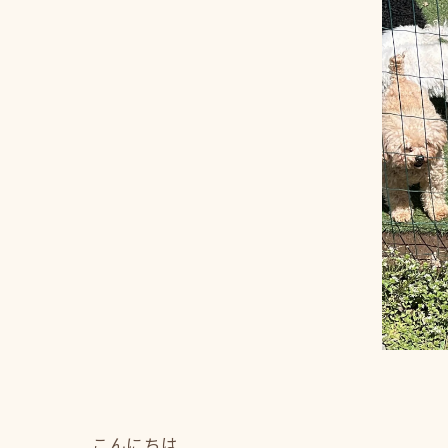
こんにちは