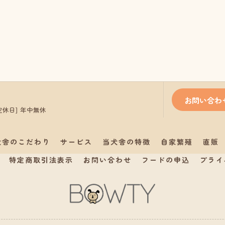
お問い合わ
/ [定休日] 年中無休
犬舎のこだわり
サービス
当犬舎の特徴
自家繁殖
直販
特定商取引法表示
お問い合わせ
フードの申込
プライ