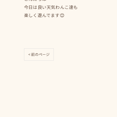
今日は良い天気わんこ達も
楽しく遊んでます😊
< 前のページ