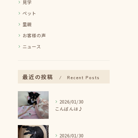
見学
ペット
里親
お客様の声
ニュース
最近の投稿
Recent Posts
2026/01/30
こんばんは♪
2026/01/30