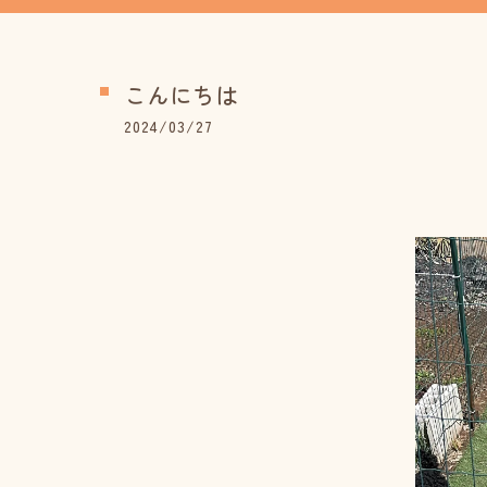
こんにちは
2024/03/27