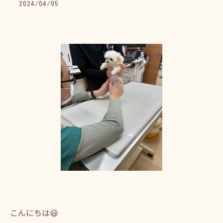
2024/04/05
こんにちは😃