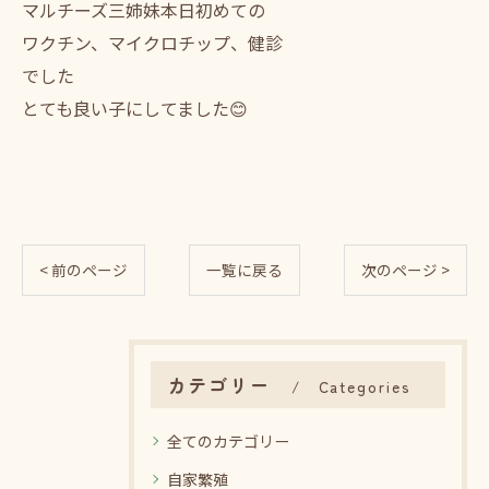
マルチーズ三姉妹本日初めての
ワクチン、マイクロチップ、健診
でした
とても良い子にしてました😊
< 前のページ
一覧に戻る
次のページ >
カテゴリー
Categories
全てのカテゴリー
自家繁殖