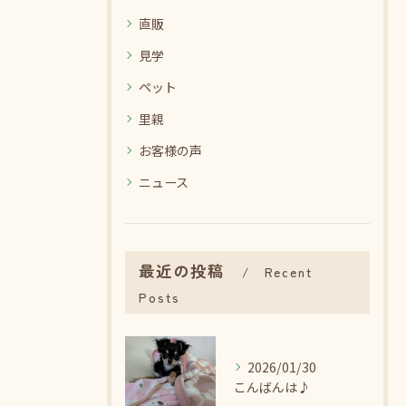
直販
見学
ペット
里親
お客様の声
ニュース
最近の投稿
Recent
Posts
2026/01/30
こんばんは♪