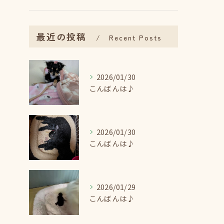
最近の投稿
Recent Posts
2026/01/30
こんばんは♪
2026/01/30
こんばんは♪
2026/01/29
こんばんは♪