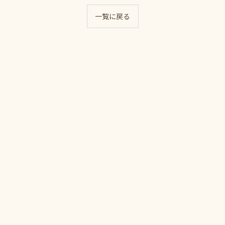
一覧に戻る