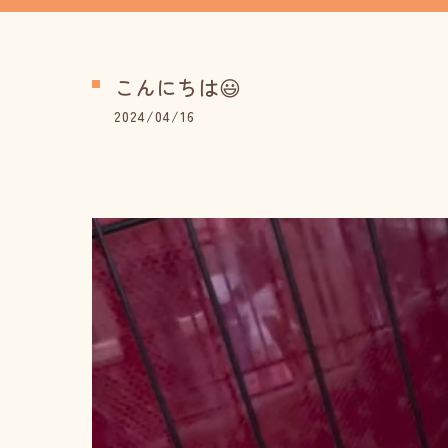
こんにちは😃
2024/04/16