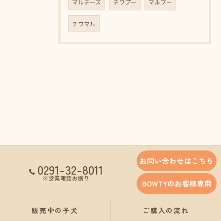
マルチーズ
チワプー
マルプー
チワマル
お問い合わせはこちら
0291-32-8011
※営業電話お断り
BOWTYのお客様専用
販売中の子犬
ご購入の流れ