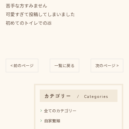
苦手な方すみません
可愛すぎて投稿してしまいました
初めてのトイレでの💩
< 前のページ
一覧に戻る
次のページ >
カテゴリー
Categories
全てのカテゴリー
自家繁殖