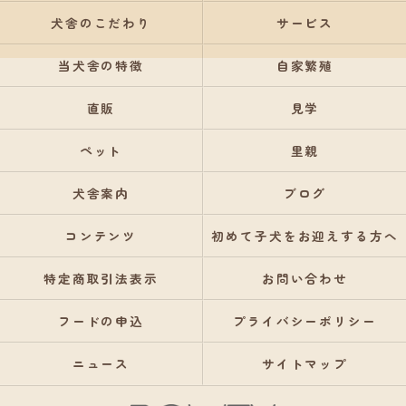
犬舎のこだわり
サービス
当犬舎の特徴
自家繁殖
直販
見学
ペット
里親
犬舎案内
ブログ
コンテンツ
初めて子犬をお迎えする方へ
特定商取引法表示
お問い合わせ
フードの申込
プライバシーポリシー
ニュース
サイトマップ