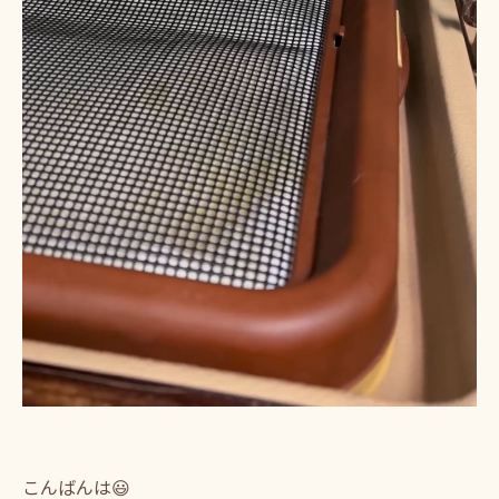
こんばんは😃