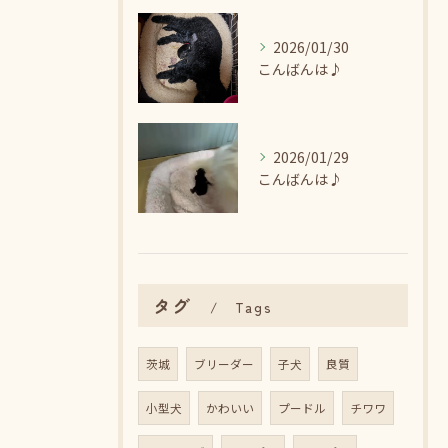
2026/01/30
こんばんは♪
2026/01/29
こんばんは♪
タグ
Tags
茨城
ブリーダー
子犬
良質
小型犬
かわいい
プードル
チワワ