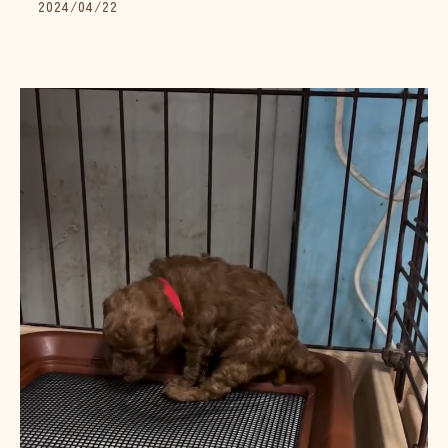
2024/04/22