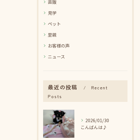
直販
見学
ペット
里親
お客様の声
ニュース
最近の投稿
Recent
Posts
2026/01/30
こんばんは♪