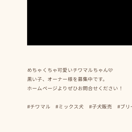
めちゃくちゃ可愛いチワマルちゃん🩷
黒い子、オーナー様を募集中です。
ホームページよりぜひお問合せください！
#チワマル #ミックス犬 #子犬販売 #ブリ