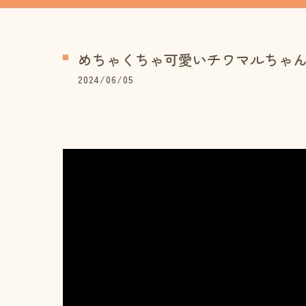
めちゃくちゃ可愛いチワマルちゃん
2024/06/05