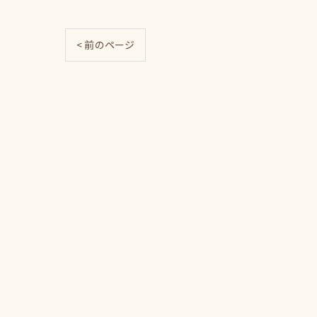
< 前のページ