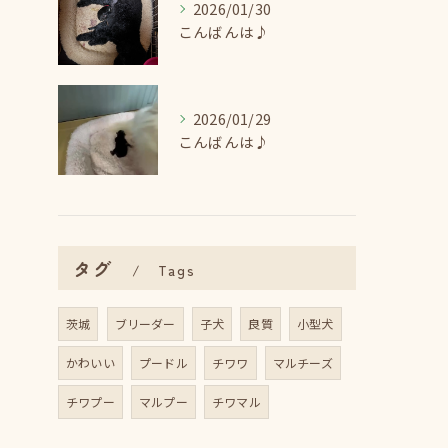
2026/01/30
こんばんは♪
2026/01/29
こんばんは♪
タグ
Tags
茨城
ブリーダー
子犬
良質
小型犬
かわいい
プードル
チワワ
マルチーズ
チワプー
マルプー
チワマル