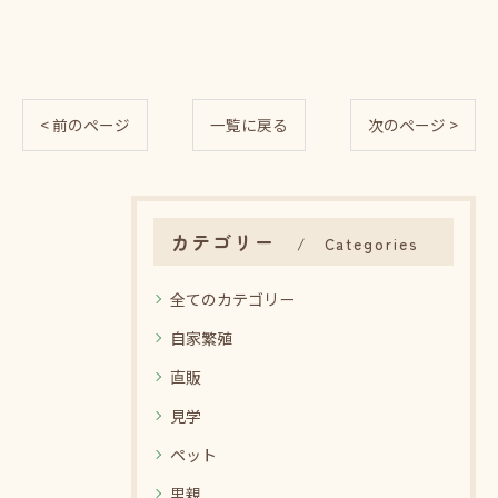
< 前のページ
一覧に戻る
次のページ >
カテゴリー
Categories
全てのカテゴリー
自家繁殖
直販
見学
ペット
里親