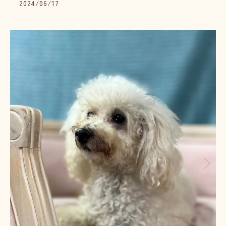
2024/06/17