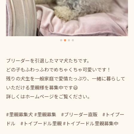
ブリーダーを引退したママ犬たちです。
どの子もふわっふわでめちゃくちゃ可愛いです！
残りの犬生を一般家庭で愛情たっぷり、一緒に暮らして
いただける里親様を募集中です😃
詳しくはホームページをご覧ください。
#里親募集犬 #里親募集 #ブリーダー直販 #トイプー
ドル #トイプードル里親 #トイプードル里親募集中