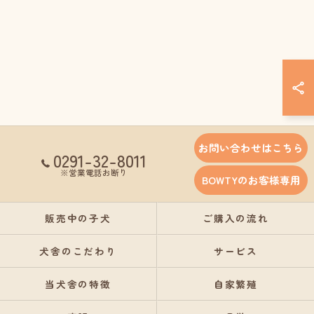
お問い合わせはこちら
0291-32-8011
※営業電話お断り
BOWTYのお客様専用
販売中の子犬
ご購入の流れ
犬舎のこだわり
サービス
当犬舎の特徴
自家繁殖