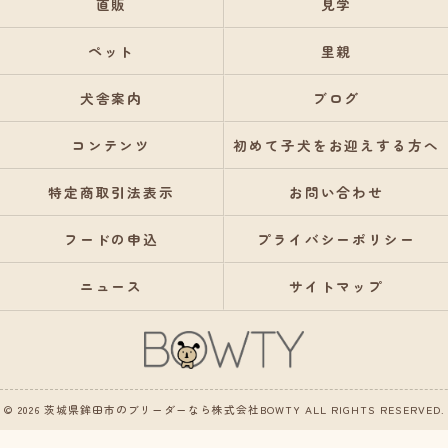
直販
見学
ペット
里親
犬舎案内
ブログ
コンテンツ
初めて子犬をお迎えする方へ
特定商取引法表示
お問い合わせ
フードの申込
プライバシーポリシー
ニュース
サイトマップ
© 2026 茨城県鉾田市のブリーダーなら株式会社BOWTY ALL RIGHTS RESERVED.