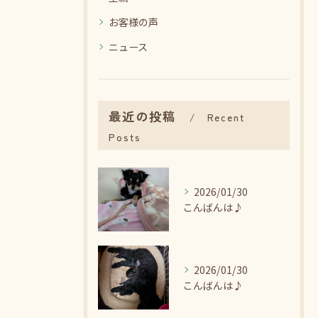
お客様の声
ニュース
最近の投稿
Recent
Posts
2026/01/30
こんばんは♪
2026/01/30
こんばんは♪