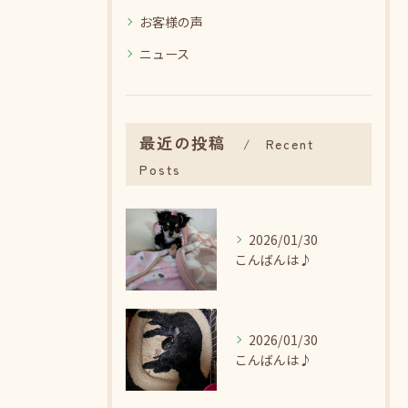
お客様の声
ニュース
最近の投稿
Recent
Posts
2026/01/30
こんばんは♪
2026/01/30
こんばんは♪