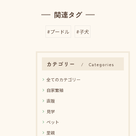
関連タグ
#プードル
#子犬
カテゴリー
Categories
全てのカテゴリー
自家繁殖
直販
見学
ペット
里親