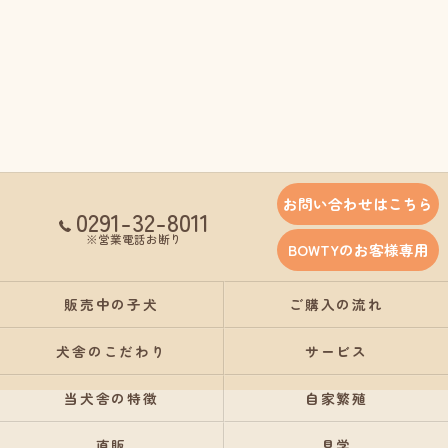
お問い合わせはこちら
0291-32-8011
※営業電話お断り
BOWTYのお客様専用
販売中の子犬
ご購入の流れ
犬舎のこだわり
サービス
当犬舎の特徴
自家繁殖
直販
見学