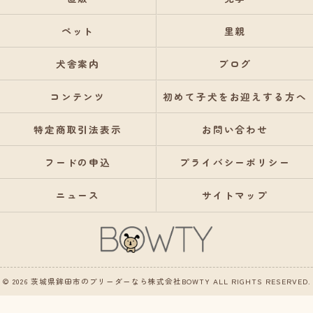
ペット
里親
犬舎案内
ブログ
コンテンツ
初めて子犬をお迎えする方へ
特定商取引法表示
お問い合わせ
フードの申込
プライバシーポリシー
ニュース
サイトマップ
© 2026 茨城県鉾田市のブリーダーなら株式会社BOWTY ALL RIGHTS RESERVED.