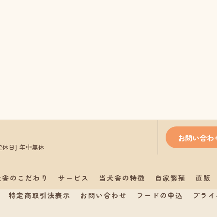
お問い合わ
/ [定休日] 年中無休
犬舎のこだわり
サービス
当犬舎の特徴
自家繁殖
直販
特定商取引法表示
お問い合わせ
フードの申込
プライ