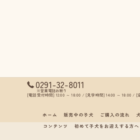
0291-32-8011
※営業電話お断り
[電話受付時間] 12:00 ～ 18:00 / [見学時間] 14:00 ～ 18:00 
ホーム
販売中の子犬
ご購入の流れ
コンテンツ
初めて子犬をお迎えする方へ