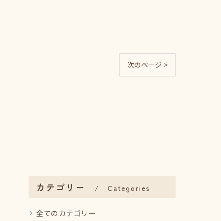
次のページ >
カテゴリー
Categories
全てのカテゴリー