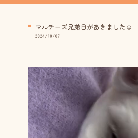
マルチーズ兄弟目があきました☺️
2024/10/07