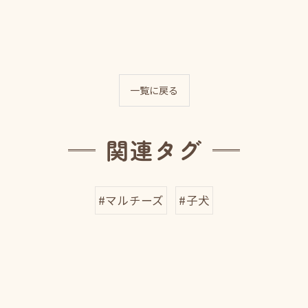
一覧に戻る
関連タグ
#マルチーズ
#子犬