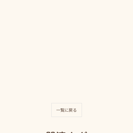
一覧に戻る