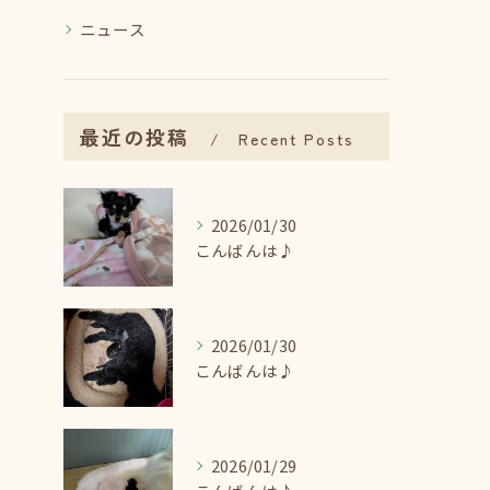
ニュース
最近の投稿
Recent Posts
2026/01/30
こんばんは♪
2026/01/30
こんばんは♪
2026/01/29