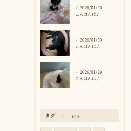
2026/01/30
こんばんは♪
2026/01/30
こんばんは♪
2026/01/29
こんばんは♪
タグ
Tags