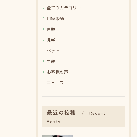
全てのカテゴリー
自家繁殖
直販
見学
ペット
里親
お客様の声
ニュース
最近の投稿
Recent
Posts