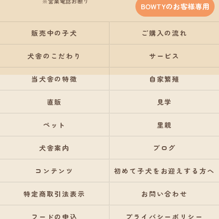
※営業電話お断り
BOWTYのお客様専用
販売中の子犬
ご購入の流れ
犬舎のこだわり
サービス
当犬舎の特徴
自家繁殖
直販
見学
ペット
里親
犬舎案内
ブログ
コンテンツ
初めて子犬をお迎えする方へ
特定商取引法表示
お問い合わせ
フードの申込
プライバシーポリシー