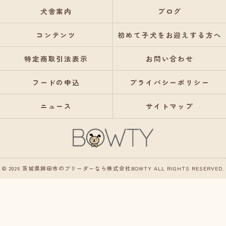
犬舎案内
ブログ
コンテンツ
初めて子犬をお迎えする方へ
特定商取引法表示
お問い合わせ
フードの申込
プライバシーポリシー
ニュース
サイトマップ
© 2026 茨城県鉾田市のブリーダーなら株式会社BOWTY ALL RIGHTS RESERVED.