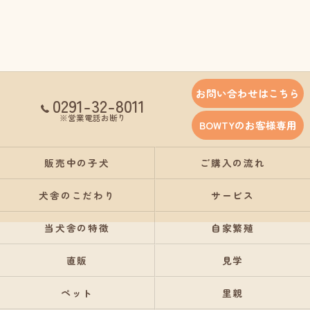
お問い合わせはこちら
0291-32-8011
※営業電話お断り
BOWTYのお客様専用
販売中の子犬
ご購入の流れ
犬舎のこだわり
サービス
当犬舎の特徴
自家繁殖
直販
見学
ペット
里親