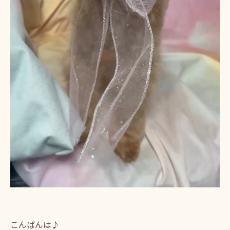
こんばんは♪