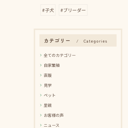
#子犬
#ブリーダー
カテゴリー
Categories
全てのカテゴリー
自家繁殖
直販
見学
ペット
里親
お客様の声
ニュース