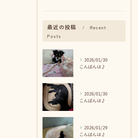
最近の投稿
Recent
Posts
2026/01/30
こんばんは♪
2026/01/30
こんばんは♪
2026/01/29
こんばんは♪