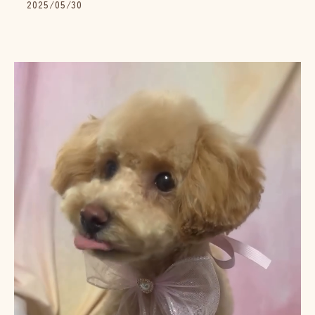
2025/05/30