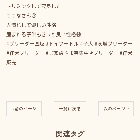
トリミングして変身した
ここなさん😍
人慣れして優しい性格
産まれる子供もきっと良い性格😄
#ブリーダー直販 #トイプードル #子犬 #茨城ブリーダー
#仔犬ブリーダー #ご家族さま募集中 #ブリーダー #仔犬
販売
< 前のページ
一覧に戻る
次のページ >
関連タグ