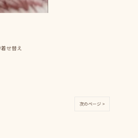
#着せ替え
次のページ >