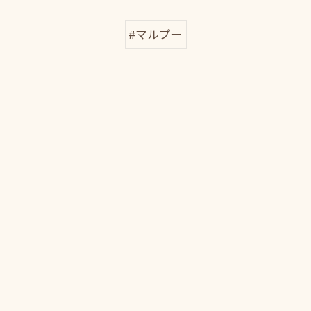
#マルプー