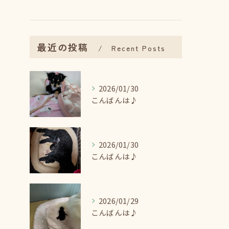
最近の投稿
Recent Posts
2026/01/30
こんばんは♪
2026/01/30
こんばんは♪
2026/01/29
こんばんは♪