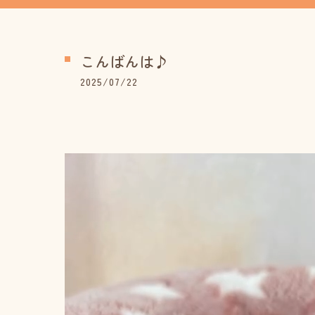
こんばんは♪
2025/07/22