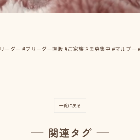
ーダー #ブリーダー直販 #ご家族さま募集中 #マルプー 
一覧に戻る
関連タグ