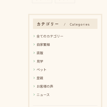
カテゴリー
Categories
全てのカテゴリー
自家繁殖
直販
見学
ペット
里親
お客様の声
ニュース