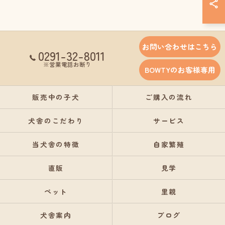
お問い合わせはこちら
0291-32-8011
※営業電話お断り
BOWTYのお客様専用
販売中の子犬
ご購入の流れ
犬舎のこだわり
サービス
当犬舎の特徴
自家繁殖
直販
見学
ペット
里親
犬舎案内
ブログ