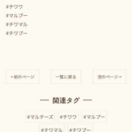
#チワワ
#マルプー
#チワマル
#チワプー
< 前のページ
一覧に戻る
次のページ >
関連タグ
#マルチーズ
#チワワ
#マルプー
#チワマル
#チワプー