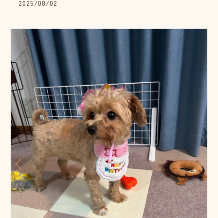
2025/08/02