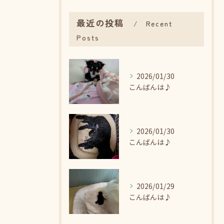
最近の投稿
Recent
Posts
2026/01/30
こんばんは♪
2026/01/30
こんばんは♪
2026/01/29
こんばんは♪