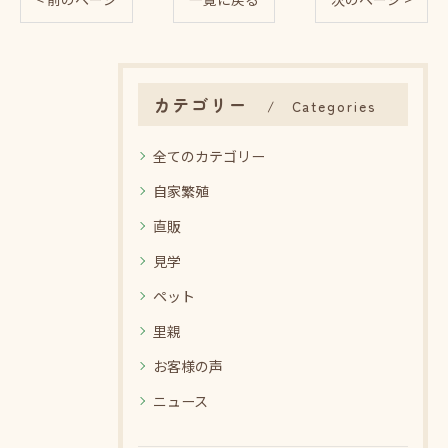
カテゴリー
Categories
全てのカテゴリー
自家繁殖
直販
見学
ペット
里親
お客様の声
ニュース