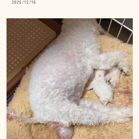
2025/12/16