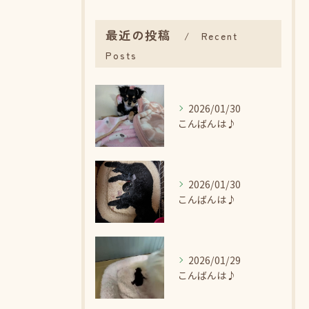
最近の投稿
Recent
Posts
2026/01/30
こんばんは♪
2026/01/30
こんばんは♪
2026/01/29
こんばんは♪