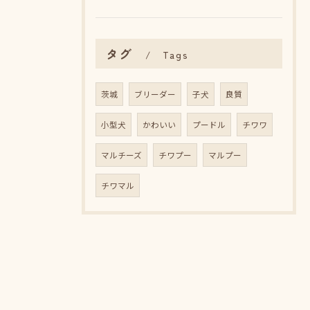
タグ
Tags
茨城
ブリーダー
子犬
良質
小型犬
かわいい
プードル
チワワ
マルチーズ
チワプー
マルプー
チワマル