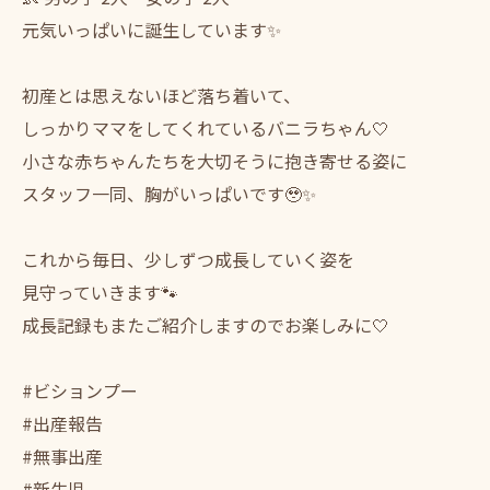
元気いっぱいに誕生しています✨
初産とは思えないほど落ち着いて、
しっかりママをしてくれているバニラちゃん🤍
小さな赤ちゃんたちを大切そうに抱き寄せる姿に
スタッフ一同、胸がいっぱいです🥹✨
これから毎日、少しずつ成長していく姿を
見守っていきます🐾
成長記録もまたご紹介しますのでお楽しみに🤍
#ビションプー
#出産報告
#無事出産
#新生児