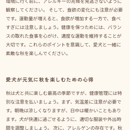
環境に行く前に、アレルギーの兆候を見逃さないように
観察してください。 そして、食欲の変化にも注意が必要
です。運動量が増えると、食欲が増加する一方で、食べ
すぎには注意しましょう。健康を保つためには、バラン
スの取れた食事を心がけ、適度な運動を維持することが
大切です。これらのポイントを意識して、愛犬と一緒に
素敵な秋を楽しんでください。
愛犬が元気に秋を楽しむための心得
秋は犬と共に楽しむ最高の季節ですが、健康管理には特
別な注意を払いましょう。まず、気温差に注意が必要で
す。朝晩は涼しくなりますが、日中は暖かいこともあり
ます。犬が快適に過ごせるように、適切な服装や外出時
間を調整しましょう。 次に、アレルゲンの存在です。秋