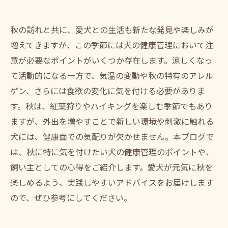
秋の訪れと共に、愛犬との生活も新たな発見や楽しみが
増えてきますが、この季節には犬の健康管理において注
意が必要なポイントがいくつか存在します。涼しくなっ
て活動的になる一方で、気温の変動や秋の特有のアレル
ゲン、さらには食欲の変化に気を付ける必要がありま
す。秋は、紅葉狩りやハイキングを楽しむ季節でもあり
ますが、外出を増やすことで新しい環境や刺激に触れる
犬には、健康面での気配りが欠かせません。本ブログで
は、秋に特に気を付けたい犬の健康管理のポイントや、
飼い主としての心得をご紹介します。愛犬が元気に秋を
楽しめるよう、実践しやすいアドバイスをお届けします
ので、ぜひ参考にしてください。