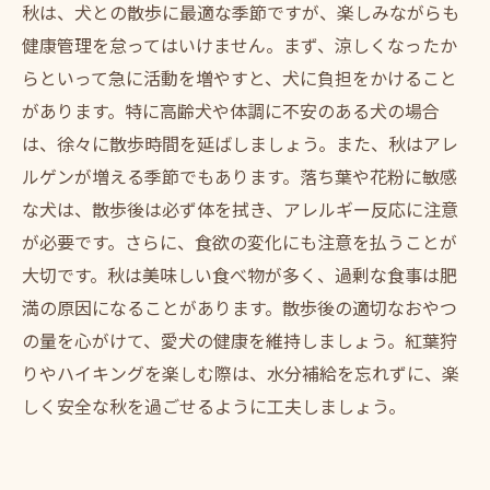
秋は、犬との散歩に最適な季節ですが、楽しみながらも
健康管理を怠ってはいけません。まず、涼しくなったか
らといって急に活動を増やすと、犬に負担をかけること
があります。特に高齢犬や体調に不安のある犬の場合
は、徐々に散歩時間を延ばしましょう。また、秋はアレ
ルゲンが増える季節でもあります。落ち葉や花粉に敏感
な犬は、散歩後は必ず体を拭き、アレルギー反応に注意
が必要です。さらに、食欲の変化にも注意を払うことが
大切です。秋は美味しい食べ物が多く、過剰な食事は肥
満の原因になることがあります。散歩後の適切なおやつ
の量を心がけて、愛犬の健康を維持しましょう。紅葉狩
りやハイキングを楽しむ際は、水分補給を忘れずに、楽
しく安全な秋を過ごせるように工夫しましょう。