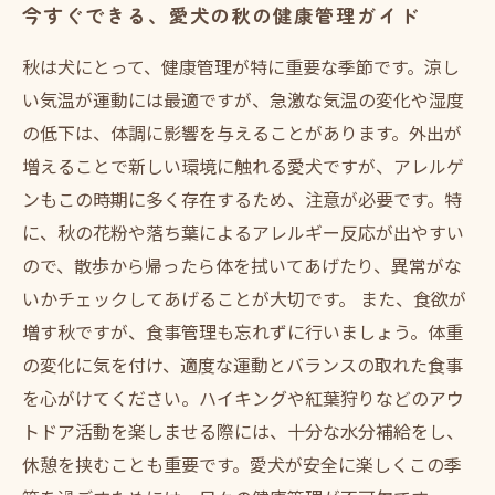
今すぐできる、愛犬の秋の健康管理ガイド
秋は犬にとって、健康管理が特に重要な季節です。涼し
い気温が運動には最適ですが、急激な気温の変化や湿度
の低下は、体調に影響を与えることがあります。外出が
増えることで新しい環境に触れる愛犬ですが、アレルゲ
ンもこの時期に多く存在するため、注意が必要です。特
に、秋の花粉や落ち葉によるアレルギー反応が出やすい
ので、散歩から帰ったら体を拭いてあげたり、異常がな
いかチェックしてあげることが大切です。 また、食欲が
増す秋ですが、食事管理も忘れずに行いましょう。体重
の変化に気を付け、適度な運動とバランスの取れた食事
を心がけてください。ハイキングや紅葉狩りなどのアウ
トドア活動を楽しませる際には、十分な水分補給をし、
休憩を挟むことも重要です。愛犬が安全に楽しくこの季