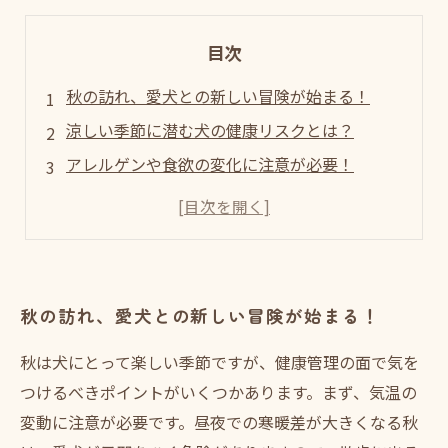
目次
秋の訪れ、愛犬との新しい冒険が始まる！
涼しい季節に潜む犬の健康リスクとは？
アレルゲンや食欲の変化に注意が必要！
紅葉狩りやハイキングでの健康管理のポイント
愛犬が元気に秋を楽しむための心得
秋の散歩がもたらす健康効果と注意点
今すぐできる、愛犬の秋の健康管理ガイド
秋の訪れ、愛犬との新しい冒険が始まる！
秋は犬にとって楽しい季節ですが、健康管理の面で気を
つけるべきポイントがいくつかあります。まず、気温の
変動に注意が必要です。昼夜での寒暖差が大きくなる秋