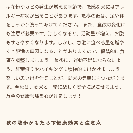
は花粉やカビの発生が増える季節で、敏感な犬にはアレ
ルギー症状が出ることがあります。散歩の後は、足や体
をしっかり洗ってあげてください。 また、食欲の変化に
も注意が必要です。涼しくなると、活動量が増え、お腹
もすきやすくなります。しかし、急激に食べる量を増や
すと肥満の原因になることがありますので、段階的に食
事を調整しましょう。 最後に、運動不足にならないよ
う、紅葉狩りやハイキングに積極的に出かけましょう。
楽しい思い出を作ることが、愛犬の健康にもつながりま
す。今秋は、愛犬と一緒に楽しく安全に過ごせるよう、
万全の健康管理を心がけましょう！
秋の散歩がもたらす健康効果と注意点