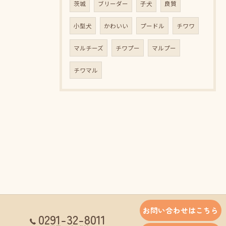
茨城
ブリーダー
子犬
良質
小型犬
かわいい
プードル
チワワ
マルチーズ
チワプー
マルプー
チワマル
お問い合わせはこちら
0291-32-8011