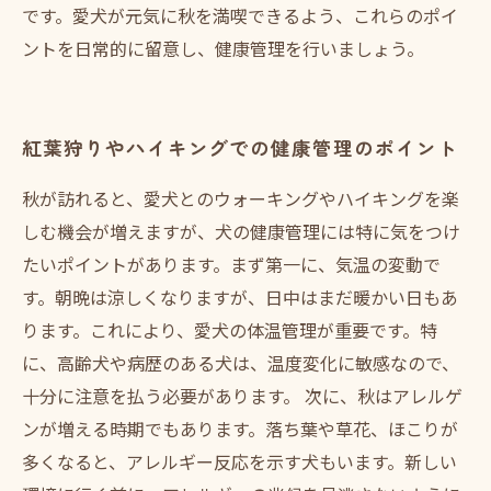
です。愛犬が元気に秋を満喫できるよう、これらのポイ
ントを日常的に留意し、健康管理を行いましょう。
紅葉狩りやハイキングでの健康管理のポイント
秋が訪れると、愛犬とのウォーキングやハイキングを楽
しむ機会が増えますが、犬の健康管理には特に気をつけ
たいポイントがあります。まず第一に、気温の変動で
す。朝晩は涼しくなりますが、日中はまだ暖かい日もあ
ります。これにより、愛犬の体温管理が重要です。特
に、高齢犬や病歴のある犬は、温度変化に敏感なので、
十分に注意を払う必要があります。 次に、秋はアレルゲ
ンが増える時期でもあります。落ち葉や草花、ほこりが
多くなると、アレルギー反応を示す犬もいます。新しい