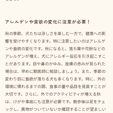
アレルゲンや食欲の変化に注意が必要！
秋の季節、犬たちは涼しさを楽しむ一方で、健康への影
響を受けやすくなります。特に注意したいのはアレルゲ
ンや食欲の変化です。秋になると、落ち葉や花粉などの
アレルゲンが増え、犬にアレルギー反応を引き起こすこ
とがあります。目や鼻のかゆみ、皮膚の赤みが見られた
場合は、早めに獣医師に相談しましょう。また、季節の
変わり目に食欲が落ちる犬も多くなります。特に、外の
環境に慣れるまでの間、食事の量や品目を見直すことが
大切です。さらに、外でのアクティビティが増える秋
は、けがや事故にも注意が必要です。散歩後は足をチェ
ックし、異物がついていないか確認することが望ましい