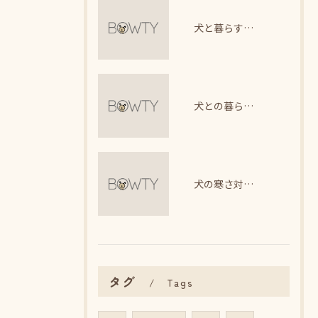
犬と暮らす日々で感じるストレス軽減法
犬との暮らしで整える理想の生活リズム
犬の寒さ対策に最適な暖房器具選び
タグ
Tags