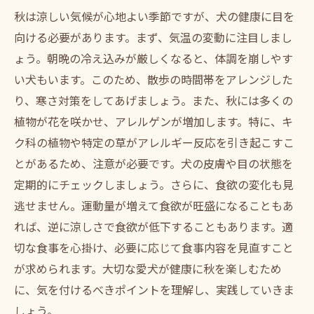
秋は涼しい気候が心地よい季節ですが、犬の健康に目を
向ける必要があります。まず、気温の変動に注目しまし
ょう。朝晩の冷え込みが厳しくなると、体調を崩しやす
い犬もいます。このため、散歩の時間帯をアレンジした
り、寒さ対策をしてあげましょう。また、秋には多くの
植物が花を咲かせ、アレルゲンが増加します。特に、キ
ク科の植物や特定の草がアレルギー反応を引き起こすこ
とがあるため、注意が必要です。犬の皮膚や目の状態を
定期的にチェックしましょう。さらに、食欲の変化も見
逃せません。運動量が増えて食欲が旺盛になることもあ
れば、逆に涼しさで食欲が低下することもあります。適
切な食事を心掛け、必要に応じて食事内容を見直すこと
が求められます。大切な愛犬が健康に秋を楽しむため
に、気を付けるべきポイントを理解し、実践していきま
しょう。