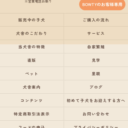
※営業電話お断り
BOWTYのお客様専用
販売中の子犬
ご購入の流れ
犬舎のこだわり
サービス
当犬舎の特徴
自家繁殖
直販
見学
ペット
里親
犬舎案内
ブログ
コンテンツ
初めて子犬をお迎えする方へ
特定商取引法表示
お問い合わせ
フードの申込
プライバシーポリシー