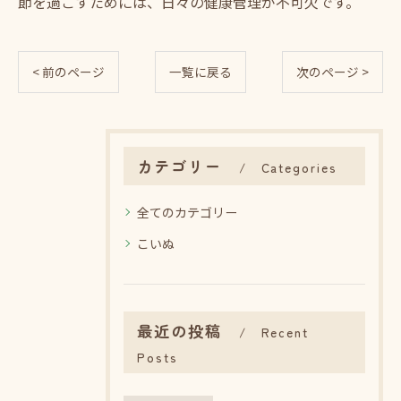
節を過ごすためには、日々の健康管理が不可欠です。
< 前のページ
一覧に戻る
次のページ >
カテゴリー
Categories
全てのカテゴリー
こいぬ
最近の投稿
Recent
Posts