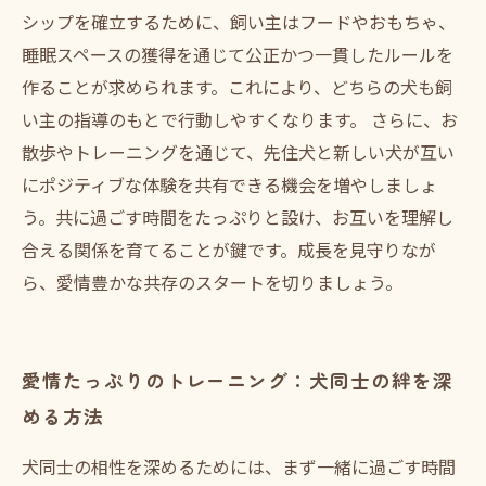
シップを確立するために、飼い主はフードやおもちゃ、
睡眠スペースの獲得を通じて公正かつ一貫したルールを
作ることが求められます。これにより、どちらの犬も飼
い主の指導のもとで行動しやすくなります。 さらに、お
散歩やトレーニングを通じて、先住犬と新しい犬が互い
にポジティブな体験を共有できる機会を増やしましょ
う。共に過ごす時間をたっぷりと設け、お互いを理解し
合える関係を育てることが鍵です。成長を見守りなが
ら、愛情豊かな共存のスタートを切りましょう。
愛情たっぷりのトレーニング：犬同士の絆を深
める方法
犬同士の相性を深めるためには、まず一緒に過ごす時間