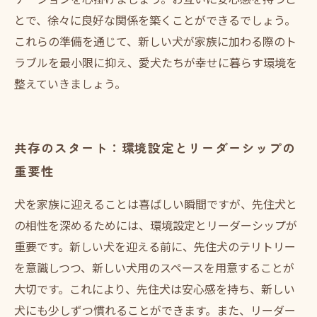
とで、徐々に良好な関係を築くことができるでしょう。
これらの準備を通じて、新しい犬が家族に加わる際のト
ラブルを最小限に抑え、愛犬たちが幸せに暮らす環境を
整えていきましょう。
共存のスタート：環境設定とリーダーシップの
重要性
犬を家族に迎えることは喜ばしい瞬間ですが、先住犬と
の相性を深めるためには、環境設定とリーダーシップが
重要です。新しい犬を迎える前に、先住犬のテリトリー
を意識しつつ、新しい犬用のスペースを用意することが
大切です。これにより、先住犬は安心感を持ち、新しい
犬にも少しずつ慣れることができます。また、リーダー