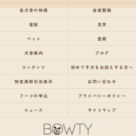
当犬舎の特徴
自家繁殖
直販
見学
ペット
里親
犬舎案内
ブログ
コンテンツ
初めて子犬をお迎えする方へ
特定商取引法表示
お問い合わせ
フードの申込
プライバシーポリシー
ニュース
サイトマップ