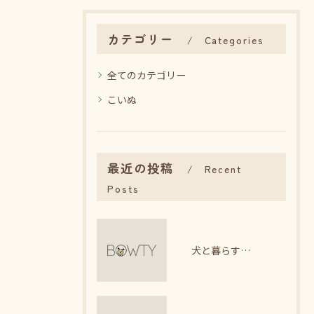
カテゴリー
Categories
全てのカテゴリー
こいぬ
最近の投稿
Recent
Posts
犬と暮らす日々で感じるストレス軽減法