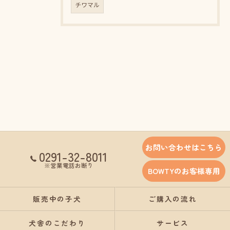
チワマル
お問い合わせはこちら
0291-32-8011
※営業電話お断り
BOWTYのお客様専用
販売中の子犬
ご購入の流れ
犬舎のこだわり
サービス