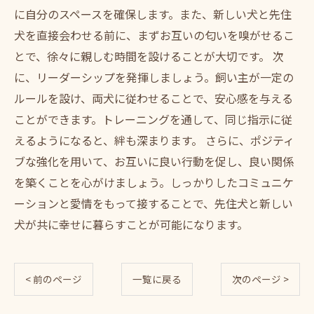
に自分のスペースを確保します。また、新しい犬と先住
犬を直接会わせる前に、まずお互いの匂いを嗅がせるこ
とで、徐々に親しむ時間を設けることが大切です。 次
に、リーダーシップを発揮しましょう。飼い主が一定の
ルールを設け、両犬に従わせることで、安心感を与える
ことができます。トレーニングを通して、同じ指示に従
えるようになると、絆も深まります。 さらに、ポジティ
ブな強化を用いて、お互いに良い行動を促し、良い関係
を築くことを心がけましょう。しっかりしたコミュニケ
ーションと愛情をもって接することで、先住犬と新しい
犬が共に幸せに暮らすことが可能になります。
< 前のページ
一覧に戻る
次のページ >