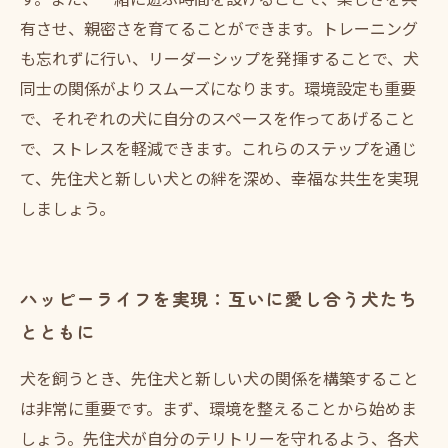
有させ、親密さを育てることができます。トレーニング
も忘れずに行い、リーダーシップを発揮することで、犬
同士の関係がよりスムーズになります。環境設定も重要
で、それぞれの犬に自分のスペースを作ってあげること
で、ストレスを軽減できます。これらのステップを通じ
て、先住犬と新しい犬との絆を深め、幸福な共生を実現
しましょう。
ハッピーライフを実現：互いに愛し合う犬たち
とともに
犬を飼うとき、先住犬と新しい犬の関係を構築すること
は非常に重要です。まず、環境を整えることから始めま
しょう。先住犬が自分のテリトリーを守れるよう、各犬