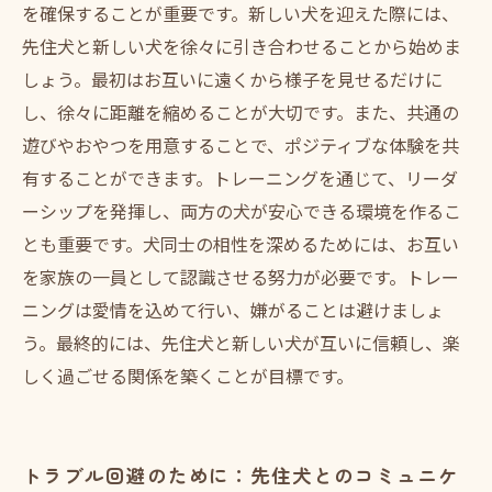
を確保することが重要です。新しい犬を迎えた際には、
先住犬と新しい犬を徐々に引き合わせることから始めま
しょう。最初はお互いに遠くから様子を見せるだけに
し、徐々に距離を縮めることが大切です。また、共通の
遊びやおやつを用意することで、ポジティブな体験を共
有することができます。トレーニングを通じて、リーダ
ーシップを発揮し、両方の犬が安心できる環境を作るこ
とも重要です。犬同士の相性を深めるためには、お互い
を家族の一員として認識させる努力が必要です。トレー
ニングは愛情を込めて行い、嫌がることは避けましょ
う。最終的には、先住犬と新しい犬が互いに信頼し、楽
しく過ごせる関係を築くことが目標です。
トラブル回避のために：先住犬とのコミュニケ