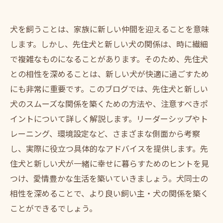
犬を飼うことは、家族に新しい仲間を迎えることを意味
します。しかし、先住犬と新しい犬の関係は、時に繊細
で複雑なものになることがあります。そのため、先住犬
との相性を深めることは、新しい犬が快適に過ごすため
にも非常に重要です。このブログでは、先住犬と新しい
犬のスムーズな関係を築くための方法や、注意すべきポ
イントについて詳しく解説します。リーダーシップやト
レーニング、環境設定など、さまざまな側面から考察
し、実際に役立つ具体的なアドバイスを提供します。先
住犬と新しい犬が一緒に幸せに暮らすためのヒントを見
つけ、愛情豊かな生活を築いていきましょう。犬同士の
相性を深めることで、より良い飼い主・犬の関係を築く
ことができるでしょう。