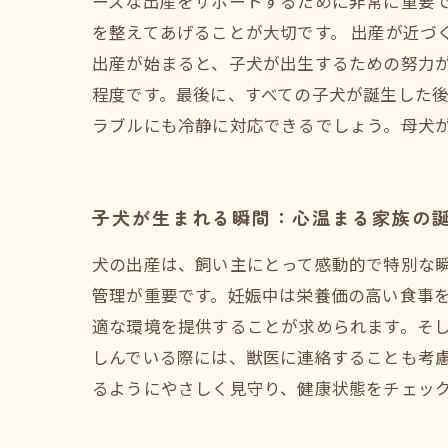
ーズな出産をサポートするために非常に重要
を整えてあげることが大切です。 出産が近づ
出産が始まると、子犬が出生するための努力が
程度です。最後に、すべての子犬が誕生した後
ラブルにも冷静に対応できるでしょう。母犬
子犬が生まれる瞬間：心温まる家族の
犬の出産は、飼い主にとって感動的で特別な
管理が重要です。妊娠中は栄養価の高い食事
適な環境を提供することが求められます。そ
しんでいる際には、獣医に連絡することも考
るようにやさしく見守り、健康状態をチェッ