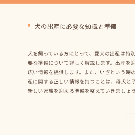
犬の出産に必要な知識と準備
犬を飼っている方にとって、愛犬の出産は特
要な準備について詳しく解説します。出産を
広い情報を提供します。また、いざという時
産に関する正しい情報を持つことは、母犬と
新しい家族を迎える準備を整えていきましょ