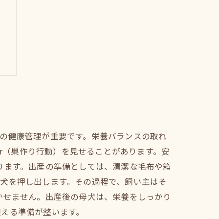
と
の健康管理が重要です。栄養バランスの取れ
ior（巣作り行動）を見せることがあります。安
ります。出産の準備としては、清潔な毛布や箱
犬を押し出します。その過程で、飼い主はそ
かせません。出産後の母犬は、栄養をしっかり
迎える準備が整います。