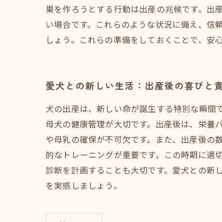
巣を作ろうとする行動は出産の兆候です。出
い場合です。これらのような状況に備え、信
しょう。これらの準備をしておくことで、安
愛犬との新しい生活：出産後の喜びと
犬の出産は、新しい命が誕生する特別な瞬間
母犬の健康管理が大切です。出産後は、栄養
や母乳の確保が不可欠です。また、出産後の数
的なトレーニングが重要です。この時期に適
診断を計画することも大切です。愛犬との新
を実感しましょう。