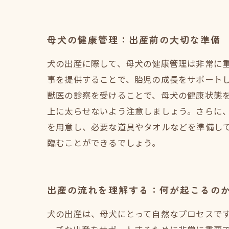
母犬の健康管理：出産前の大切な準備
犬の出産に際して、母犬の健康管理は非常に
事を提供することで、胎児の成長をサポート
獣医の診察を受けることで、母犬の健康状態
上に太らせないよう注意しましょう。さらに
を用意し、必要な道具やタオルなどを準備し
臨むことができるでしょう。
出産の流れを理解する：何が起こるの
犬の出産は、母犬にとって自然なプロセスで