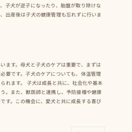
ば、子犬が逆子になったり、胎盤が取り除けな
に、出産後は子犬の健康管理も忘れずに行いま
伴います。母犬と子犬のケアは重要で、まずは
が必要です。子犬のケアについても、体温管理
られます。 子犬は成長と共に、社会化や基本
ょう。また、獣医師と連携し、予防接種や健康
要です。この機会に、愛犬と共に成長する喜び