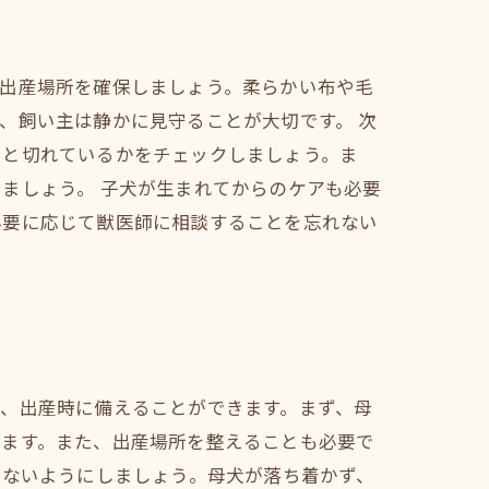
な出産場所を確保しましょう。柔らかい布や毛
、飼い主は静かに見守ることが大切です。 次
りと切れているかをチェックしましょう。ま
ましょう。 子犬が生まれてからのケアも必要
必要に応じて獣医師に相談することを忘れない
、出産時に備えることができます。まず、母
します。また、出産場所を整えることも必要で
さないようにしましょう。母犬が落ち着かず、