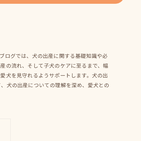
のブログでは、犬の出産に関する基礎知識や必
出産の流れ、そして子犬のケアに至るまで、幅
て愛犬を見守れるようサポートします。犬の出
て、犬の出産についての理解を深め、愛犬との