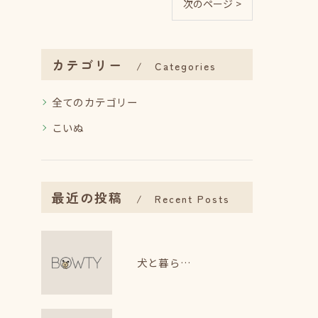
次のページ >
カテゴリー
Categories
全てのカテゴリー
こいぬ
最近の投稿
Recent Posts
犬と暮らす日々で感じるストレス軽減法