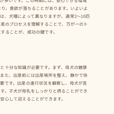
が多いです。この時期には、安心できる環境
なり、食欲が落ちることがあります。いよいよ
は、犬種によって異なりますが、通常2〜10匹
出産のプロセスを理解することで、万が一のト
意することが、成功の鍵です。
備と十分な知識が必要です。まず、母犬の健康
。また、出産前には出産場所を整え、静かで快
重要です。出産の進行状況を観察し、母犬が苦
です。子犬が母乳をしっかりと摂ることができ
を安心して迎えることができます。