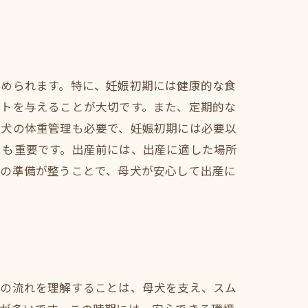
求められます。特に、妊娠初期には健康的な食
ントを与えることが大切です。また、定期的な
母犬の体重管理も必要で、妊娠初期には必要以
とも重要です。出産前には、出産に適した場所
らの準備が整うことで、母犬が安心して出産に
産の流れを理解することは、母犬を支え、スム