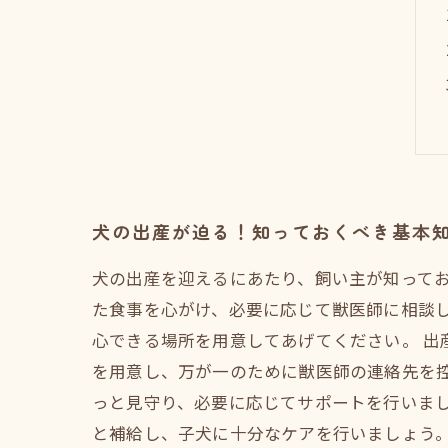
犬の出産が迫る！知っておくべき基本
犬の出産を迎えるにあたり、飼い主が知って
た食事を心がけ、必要に応じて獣医師に相談しまし
心できる場所を用意してあげてください。 
を用意し、万が一のために獣医師の連絡先を
っと見守り、必要に応じてサポートを行いま
と補給し、子犬に十分なケアを行いましょう