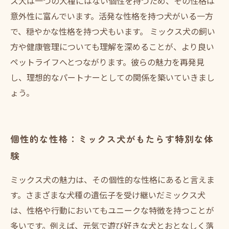
ス犬は一つの犬種にはない個性を持つため、その性格は
意外性に富んでいます。活発な性格を持つ犬がいる一方
で、穏やかな性格を持つ犬もいます。 ミックス犬の飼い
方や健康管理についても理解を深めることが、より良い
ペットライフへとつながります。彼らの魅力を再発見
し、理想的なパートナーとしての関係を築いていきまし
ょう。
個性的な性格：ミックス犬がもたらす特別な体
験
ミックス犬の魅力は、その個性的な性格にあると言えま
す。さまざまな犬種の遺伝子を受け継いだミックス犬
は、性格や行動においてもユニークな特徴を持つことが
多いです。例えば、元気で遊び好きな犬とおとなしく落