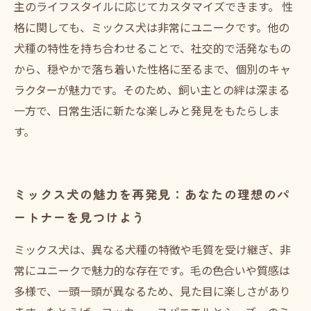
主のライフスタイルに応じてカスタマイズできます。 性
格に関しても、ミックス犬は非常にユニークです。他の
犬種の特性を持ち合わせることで、社交的で活発なもの
から、穏やかで落ち着いた性格に至るまで、個別のキャ
ラクターが魅力です。そのため、飼い主との絆は深まる
一方で、日常生活に新たな楽しみと発見をもたらしま
す。
ミックス犬の魅力を再発見：あなたの理想のパ
ートナーを見つけよう
ミックス犬は、異なる犬種の特徴や毛質を受け継ぎ、非
常にユニークで魅力的な存在です。毛の色合いや質感は
多様で、一頭一頭が異なるため、見た目に楽しさがあり