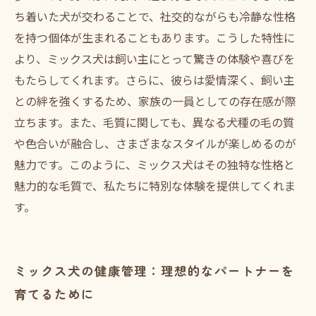
ち着いた犬が交わることで、社交的ながらも冷静な性格
を持つ個体が生まれることもあります。こうした特性に
より、ミックス犬は飼い主にとって驚きの体験や喜びを
もたらしてくれます。さらに、彼らは愛情深く、飼い主
との絆を強くするため、家族の一員としての存在感が際
立ちます。また、毛質に関しても、異なる犬種の毛の質
や色合いが融合し、さまざまなスタイルが楽しめるのが
魅力です。このように、ミックス犬はその独特な性格と
魅力的な毛質で、私たちに特別な体験を提供してくれま
す。
ミックス犬の健康管理：理想的なパートナーを
育てるために