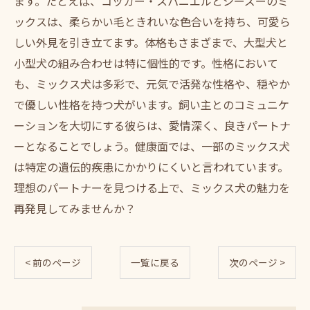
ます。たとえば、コッカー・スパニエルとシーズーのミ
ックスは、柔らかい毛ときれいな色合いを持ち、可愛ら
しい外見を引き立てます。体格もさまざまで、大型犬と
小型犬の組み合わせは特に個性的です。性格において
も、ミックス犬は多彩で、元気で活発な性格や、穏やか
で優しい性格を持つ犬がいます。飼い主とのコミュニケ
ーションを大切にする彼らは、愛情深く、良きパートナ
ーとなることでしょう。健康面では、一部のミックス犬
は特定の遺伝的疾患にかかりにくいと言われています。
理想のパートナーを見つける上で、ミックス犬の魅力を
再発見してみませんか？
< 前のページ
一覧に戻る
次のページ >