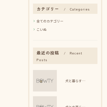
カテゴリー
Categories
全てのカテゴリー
こいぬ
最近の投稿
Recent
Posts
犬と暮らす日々で感じるストレス軽減法