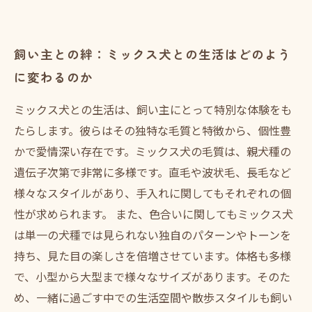
飼い主との絆：ミックス犬との生活はどのよう
に変わるのか
ミックス犬との生活は、飼い主にとって特別な体験をも
たらします。彼らはその独特な毛質と特徴から、個性豊
かで愛情深い存在です。ミックス犬の毛質は、親犬種の
遺伝子次第で非常に多様です。直毛や波状毛、長毛など
様々なスタイルがあり、手入れに関してもそれぞれの個
性が求められます。 また、色合いに関してもミックス犬
は単一の犬種では見られない独自のパターンやトーンを
持ち、見た目の楽しさを倍増させています。体格も多様
で、小型から大型まで様々なサイズがあります。そのた
め、一緒に過ごす中での生活空間や散歩スタイルも飼い