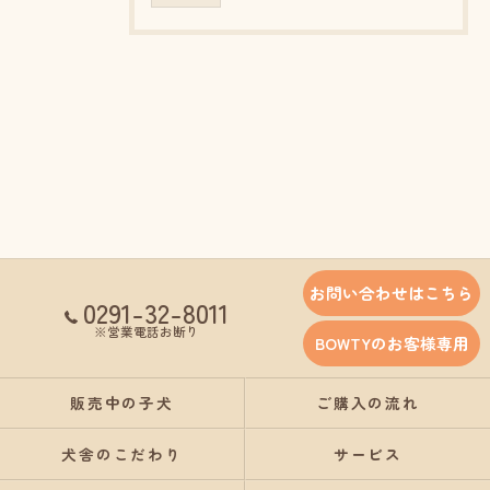
お問い合わせはこちら
0291-32-8011
※営業電話お断り
BOWTYのお客様専用
販売中の子犬
ご購入の流れ
犬舎のこだわり
サービス