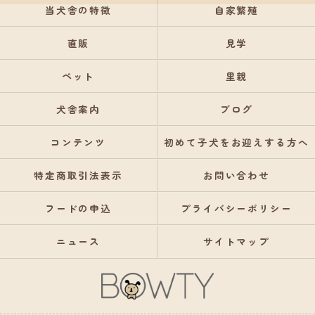
当犬舎の特徴
自家繁殖
直販
見学
ペット
里親
犬舎案内
ブログ
コンテンツ
初めて子犬をお迎えする方へ
特定商取引法表示
お問い合わせ
フードの申込
プライバシーポリシー
ニュース
サイトマップ