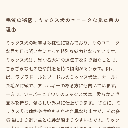
毛質の秘密：ミックス犬のユニークな見た目の
理由
ミックス犬の毛質は多様性に富んでおり、そのユニーク
な見た目は飼い主にとって特別な魅力となっています。
ミックス犬は、異なる犬種の遺伝子を引き継ぐことで、
さまざまな毛の色や質感を持つ傾向があります。例え
ば、ラブラドールとプードルのミックス犬は、カールし
た毛が特徴で、アレルギーのある方にも向いています。
一方で、シーズーとチワワのミックス犬は、柔らかい毛
並みを持ち、愛らしい外見に仕上がります。 さらに、ミ
ックス犬は体格や性格もそれぞれ異なりますが、その多
様性により飼い主との絆が深まりやすいのです。ミック