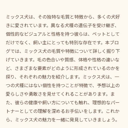
ミックス犬は、その独特な毛質と特徴から、多くの犬好
きに愛されています。異なる犬種の遺伝子を受け継ぎ、
個性的なビジュアルと性格を持つ彼らは、ペットとして
だけでなく、飼い主にとっても特別な存在です。本ブロ
グでは、ミックス犬の毛質や特徴について詳しく掘り下
げていきます。毛の色合いや質感、体格や性格の違いな
ど、さまざまな要素がどのように形成されているのかを
探り、それぞれの魅力を紹介します。ミックス犬は、一
つの犬種にはない個性を持つことが特徴で、予想以上の
愛らしさや勇敢さを見せてくれることがあります。ま
た、彼らの健康や飼い方についても触れ、理想的なパー
トナーとしての理解を深めるお手伝いをします。これか
ら、ミックス犬の魅力を一緒に発見していきましょう。