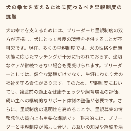
犬の幸せを支えるために変わるべき里親制度の
課題
犬の幸せを支えるためには、ブリーダーと里親制度の双
方が連携し、犬にとって最良の環境を提供することが不
可欠です。現在、多くの里親制度では、犬の性格や健康
状態に応じたマッチングが十分に行われておらず、適切
なケアが継続できない場合も見受けられます。ブリーダ
ーとしては、健全な繁殖だけでなく、生涯にわたり犬の
福祉を守る責任があります。そのため、里親制度におい
ても、譲渡前の適正な健康チェックや飼育環境の評価、
飼い主への継続的なサポート体制の整備が必要です。さ
らに、里親制度の透明性を高めることや、里親募集の情
報発信の質向上も重要な課題です。将来的には、ブリー
ダーと里親制度が協力し合い、お互いの知見や経験を活