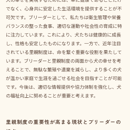
でなく、心身共に安定した生活環境を提供することが不
可欠です。ブリーダーとして、私たちは衛生管理や栄養
バランスの整った食事、適切な運動や社会性の育成に特
に注力しています。これにより、犬たちは健康的に成長
し、性格も安定したものになります。一方で、近年注目
されている里親制度は、命を繋ぐ重要な役割を果たして
います。ブリーダーと里親制度の両面から犬の幸せを考
えることで、無駄な繁殖や遺棄を減らし、より多くの犬
が温かい家庭で生涯を過ごせる社会を目指すことが可能
です。今後は、適切な情報提供や協力体制を強化し、犬
の福祉向上に努めることが重要と考えます。
里親制度の重要性が高まる現状とブリーダーの