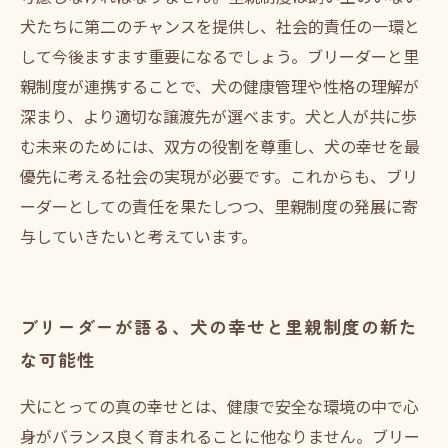
犬たちに第二のチャンスを提供し、社会的責任の一環と
して今後ますます重要になるでしょう。ブリーダーと里
親制度が連携することで、犬の健康管理や性格の理解が
深まり、より適切な譲渡先が選べます。犬と人が共に歩
む未来のためには、双方の役割を尊重し、犬の幸せを最
優先に考える社会の実現が必要です。これからも、ブリ
ーダーとしての責任を果たしつつ、里親制度の発展に寄
与していきたいと考えています。
ブリーダーが語る、犬の幸せと里親制度の新た
な可能性
犬にとっての真の幸せとは、健康で安全な環境の中で心
身がバランス良く育まれることに他なりません。ブリー