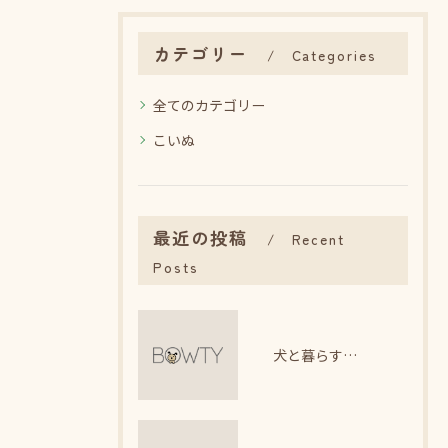
カテゴリー
Categories
全てのカテゴリー
こいぬ
最近の投稿
Recent
Posts
犬と暮らす日々で感じるストレス軽減法