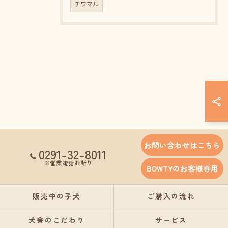
チワマル
お問い合わせはこちら
0291-32-8011
※営業電話お断り
BOWTYのお客様専用
販売中の子犬
ご購入の流れ
犬舎のこだわり
サービス