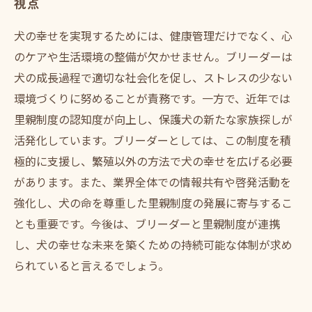
視点
犬の幸せを実現するためには、健康管理だけでなく、心
のケアや生活環境の整備が欠かせません。ブリーダーは
犬の成長過程で適切な社会化を促し、ストレスの少ない
環境づくりに努めることが責務です。一方で、近年では
里親制度の認知度が向上し、保護犬の新たな家族探しが
活発化しています。ブリーダーとしては、この制度を積
極的に支援し、繁殖以外の方法で犬の幸せを広げる必要
があります。また、業界全体での情報共有や啓発活動を
強化し、犬の命を尊重した里親制度の発展に寄与するこ
とも重要です。今後は、ブリーダーと里親制度が連携
し、犬の幸せな未来を築くための持続可能な体制が求め
られていると言えるでしょう。