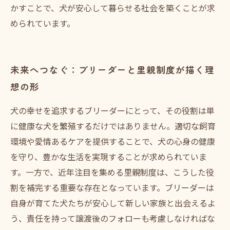
かすことで、犬が安心して暮らせる社会を築くことが求
められています。
未来へつなぐ：ブリーダーと里親制度が描く理
想の形
犬の幸せを追求するブリーダーにとって、その役割は単
に健康な犬を繁殖するだけではありません。適切な飼育
環境や愛情あるケアを提供することで、犬の心身の健康
を守り、豊かな生活を実現することが求められていま
す。一方で、近年注目を集める里親制度は、こうした役
割を補完する重要な存在となっています。ブリーダーは
自身が育てた犬たちが安心して新しい家族と出会えるよ
う、責任を持って譲渡後のフォローも考慮しなければな