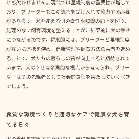
な可能性
とも欠かせません。現代では里親制度の重要性が増して
おり、ブリーダーもこの流れを受け入れて協力する必要
があります。犬を迎える側の責任や知識の向上を図り、
無理のない飼育環境を整えることが、結果的に犬の幸せ
につながるのです。将来的には、ブリーダーと里親制度
が互いに連携を深め、健康管理や飼育方法の共有を進め
ることで、犬たちの暮らしの質が向上すると期待されて
います。犬の幸せは多角的な視点から考えられ、ブリー
ダーはその先駆者として社会的責任を果たしていくべき
でしょう。
良質な環境づくりと適切なケアで健康な犬を育
てる日々
犬の幸せを実現するためには、単に健康であることだけ