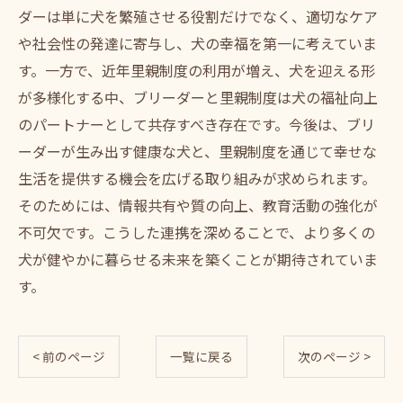
ダーは単に犬を繁殖させる役割だけでなく、適切なケア
や社会性の発達に寄与し、犬の幸福を第一に考えていま
す。一方で、近年里親制度の利用が増え、犬を迎える形
が多様化する中、ブリーダーと里親制度は犬の福祉向上
のパートナーとして共存すべき存在です。今後は、ブリ
ーダーが生み出す健康な犬と、里親制度を通じて幸せな
生活を提供する機会を広げる取り組みが求められます。
そのためには、情報共有や質の向上、教育活動の強化が
不可欠です。こうした連携を深めることで、より多くの
犬が健やかに暮らせる未来を築くことが期待されていま
す。
< 前のページ
一覧に戻る
次のページ >