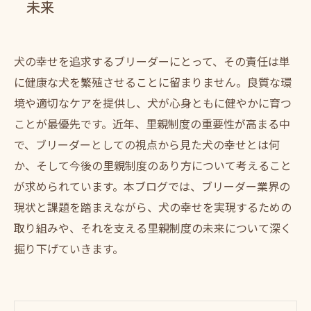
未来
犬の幸せを追求するブリーダーにとって、その責任は単
に健康な犬を繁殖させることに留まりません。良質な環
境や適切なケアを提供し、犬が心身ともに健やかに育つ
ことが最優先です。近年、里親制度の重要性が高まる中
で、ブリーダーとしての視点から見た犬の幸せとは何
か、そして今後の里親制度のあり方について考えること
が求められています。本ブログでは、ブリーダー業界の
現状と課題を踏まえながら、犬の幸せを実現するための
取り組みや、それを支える里親制度の未来について深く
掘り下げていきます。