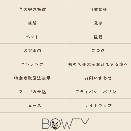
当犬舎の特徴
自家繁殖
直販
見学
ペット
里親
犬舎案内
ブログ
コンテンツ
初めて子犬をお迎えする方へ
特定商取引法表示
お問い合わせ
フードの申込
プライバシーポリシー
ニュース
サイトマップ