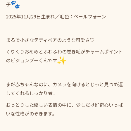
子
2025年11月29日生まれ／毛色：ペールフォーン
まるで小さなテディベアのような可愛さ♡
くりくりおめめとふわふわの巻き毛がチャームポイント
のビジョン
プーくんです
まだ赤ちゃんなのに、
カメラを向けるとじっと見つめ返
してくれるしっかり者。
おっとりした優しい表情の中に、
少しだけ好奇心いっぱ
いな性格がのぞきます。