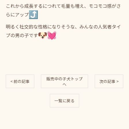
これから成長するにつれて毛量も増え、
モコモコ感がさ
らにアップ
明るく社交的な性格になりそうな、
みんなの人気者タイ
プの男の子です
販売中の子犬トップ
< 前の記事
次の記事 >
へ
一覧に戻る