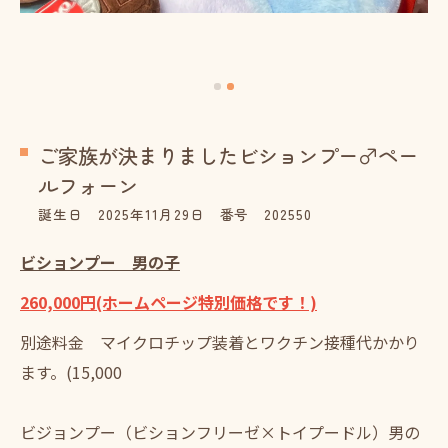
ご家族が決まりましたビションプー♂ペー
ルフォーン
誕生日 2025年11月29日 番号 202550
ビションプー 男の子
260,000円(ホームページ特別価格です！)
別途料金 マイクロチップ装着とワクチン接種代かかり
ます。(15,000
ビジョンプー（ビションフリーゼ×トイプードル）男の