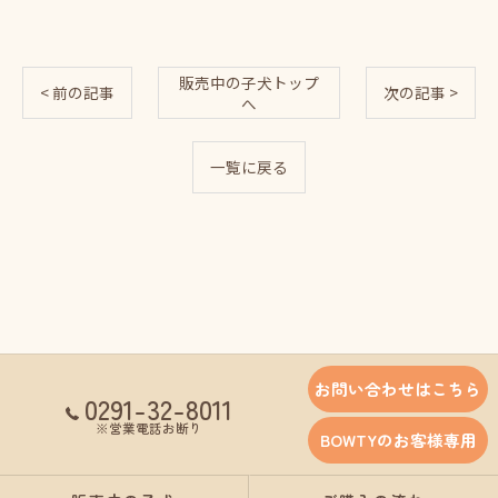
販売中の子犬トップ
< 前の記事
次の記事 >
へ
一覧に戻る
お問い合わせはこちら
0291-32-8011
※営業電話お断り
BOWTYのお客様専用