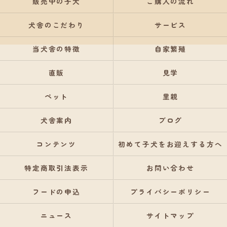
販売中の子犬
ご購入の流れ
犬舎のこだわり
サービス
当犬舎の特徴
自家繁殖
直販
見学
ペット
里親
犬舎案内
ブログ
コンテンツ
初めて子犬をお迎えする方へ
特定商取引法表示
お問い合わせ
フードの申込
プライバシーポリシー
ニュース
サイトマップ