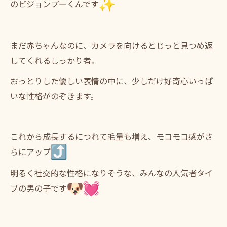
のビジョン
プーくんです
まだ赤ちゃんなのに、
カメラを向けるとじっと見つめ返
してくれるしっかり者。
おっとりした優しい表情の中に、
少しだけ好奇心いっぱ
いな性格がのぞきます。
これから成長するにつれて毛量も増え、
モコモコ感がさ
らにアップ
明るく社交的な性格になりそうな、
みんなの人気者タイ
プの男の子です