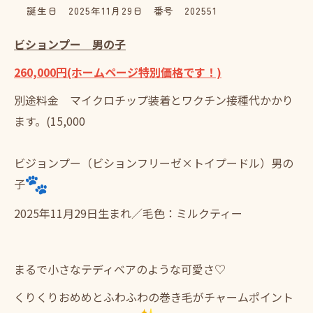
誕生日 2025年11月29日 番号 202551
ビションプー 男の子
260,000円(ホームページ特別価格です！)
別途料金 マイクロチップ装着とワクチン接種代かかり
ます。(15,000
ビジョンプー（ビションフリーゼ×トイプードル）男の
子
2025年11月29日生まれ／毛色：ミルクティー
まるで小さなテディベアのような可愛さ♡
くりくりおめめとふわふわの巻き毛がチャームポイント