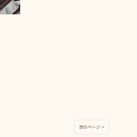
次のページ >