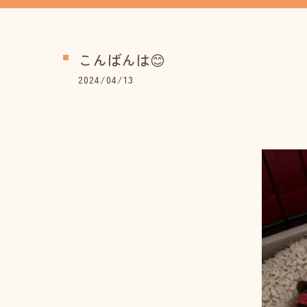
こんばんは😊
2024/04/13