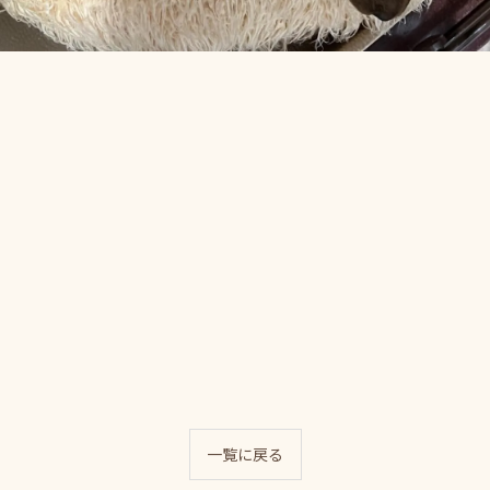
一覧に戻る