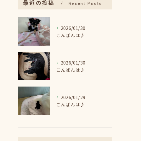
最近の投稿
Recent Posts
2026/01/30
こんばんは♪
2026/01/30
こんばんは♪
2026/01/29
こんばんは♪