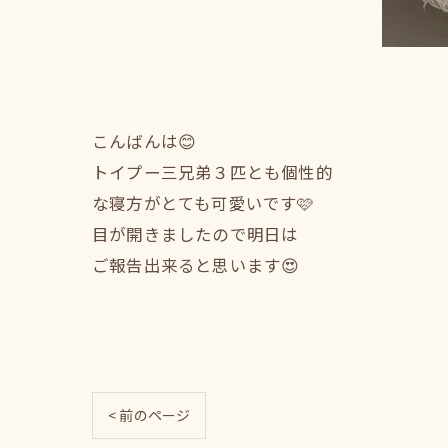
こんばんは😊
トイプー三兄弟３匹とも個性的
な寝方がとても可愛いです🩷
目が開きましたので明日は
ご報告出来ると思います😍
< 前のページ