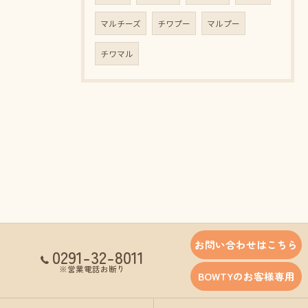
マルチーズ
チワプー
マルプー
チワマル
お問い合わせはこちら
0291-32-8011
※営業電話お断り
BOWTYのお客様専用