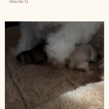
2024/04/13