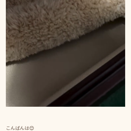
こんばんは😊