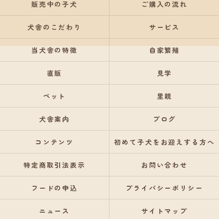
販売中の子犬
ご購入の流れ
犬舎のこだわり
サービス
当犬舎の特徴
自家繁殖
直販
見学
ペット
里親
犬舎案内
ブログ
コンテンツ
初めて子犬をお迎えする方へ
特定商取引法表示
お問い合わせ
フードの申込
プライバシーポリシー
ニュース
サイトマップ