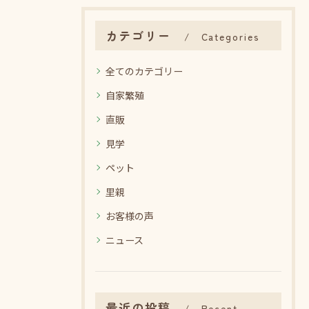
カテゴリー
Categories
全てのカテゴリー
自家繁殖
直販
見学
ペット
里親
お客様の声
ニュース
最近の投稿
Recent