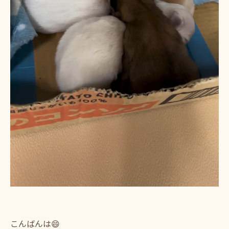
こんばんは😄