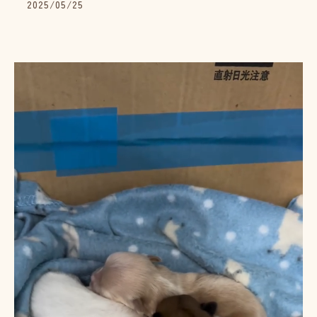
2025/05/25