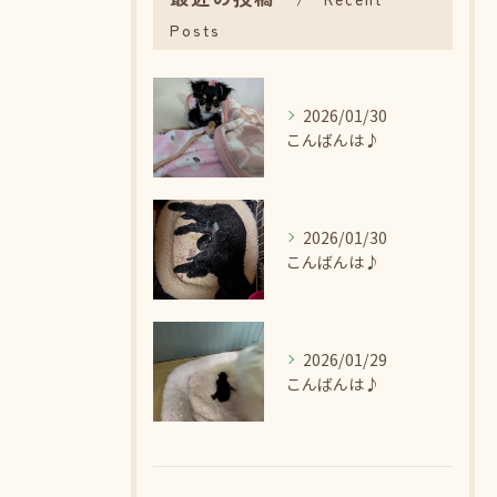
Posts
2026/01/30
こんばんは♪
2026/01/30
こんばんは♪
2026/01/29
こんばんは♪