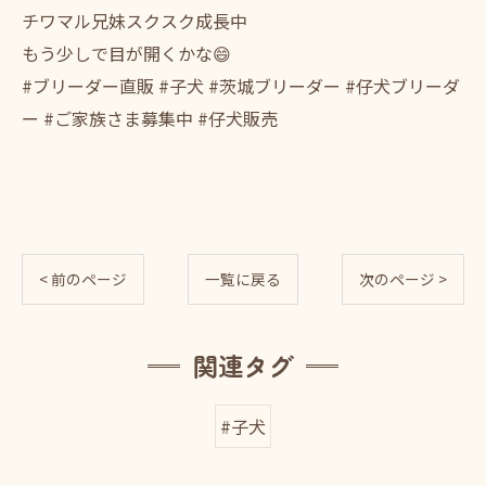
チワマル兄妹スクスク成長中
もう少しで目が開くかな😄
#ブリーダー直販 #子犬 #茨城ブリーダー #仔犬ブリーダ
ー #ご家族さま募集中 #仔犬販売
< 前のページ
一覧に戻る
次のページ >
関連タグ
#子犬