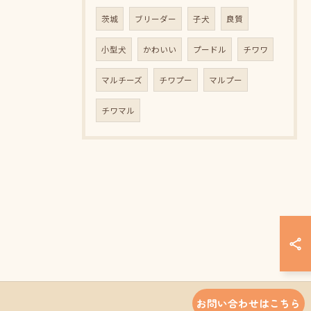
茨城
ブリーダー
子犬
良質
小型犬
かわいい
プードル
チワワ
マルチーズ
チワプー
マルプー
チワマル
お問い合わせはこちら