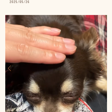
2025/05/26