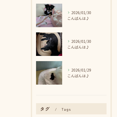
2026/01/30
こんばんは♪
2026/01/30
こんばんは♪
2026/01/29
こんばんは♪
タグ
Tags