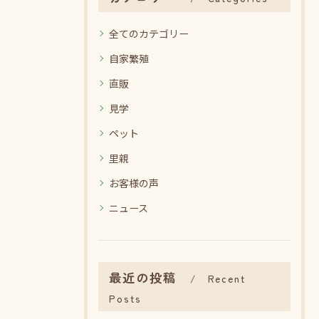
全てのカテゴリー
自家繁殖
直販
見学
ペット
里親
お客様の声
ニュース
最近の投稿
Recent
Posts